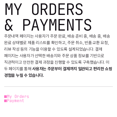
MY ORDERS
& PAYMENTS
주문내역 페이지는 사용자가 주문 완료, 배송 준비 중, 배송 중, 배송
완료 상태별로 제품 리스트를 확인하고, 주문 취소, 반품·교환 요청,
리뷰 작성 등의 기능을 이용할 수 있도록 설계되었습니다. 결제
페이지는 사용자가 선택한 배송지와 주문 상품 정보를 기반으로
직관적이고 안전한 결제 과정을 진행할 수 있도록 구축했습니다. 이
두 페이지를 통해
사용자는 주문부터 결제까지 일관되고 편리한 쇼핑
경험을 누릴 수 있습니다.
My Orders
Payment