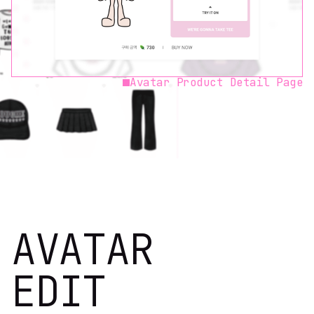
Avatar Product Detail Page
AVATAR
EDIT