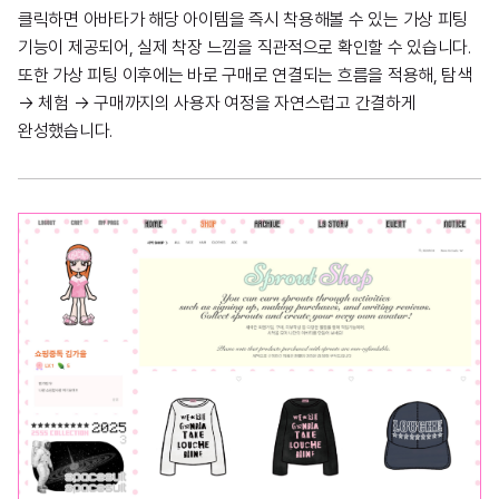
클릭하면 아바타가 해당 아이템을 즉시 착용해볼 수 있는 가상 피팅
기능이 제공되어, 실제 착장 느낌을 직관적으로 확인할 수 있습니다.
또한 가상 피팅 이후에는 바로 구매로 연결되는 흐름을 적용해, 탐색
→ 체험 → 구매까지의 사용자 여정을 자연스럽고 간결하게
완성했습니다.