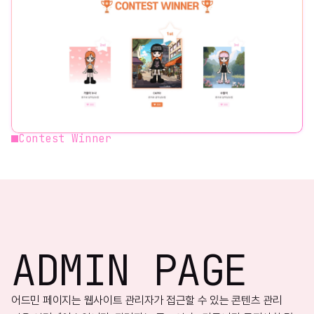
Contest Winner
ADMIN PAGE
어드민 페이지는 웹사이트 관리자가 접근할 수 있는 콘텐츠 관리