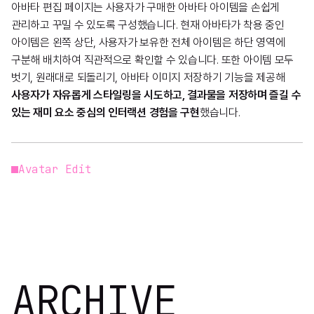
아바타 편집 페이지는 사용자가 구매한 아바타 아이템을 손쉽게
관리하고 꾸밀 수 있도록 구성했습니다. 현재 아바타가 착용 중인
아이템은 왼쪽 상단, 사용자가 보유한 전체 아이템은 하단 영역에
구분해 배치하여 직관적으로 확인할 수 있습니다. 또한 아이템 모두
벗기, 원래대로 되돌리기, 아바타 이미지 저장하기 기능을 제공해
사용자가 자유롭게 스타일링을 시도하고, 결과물을 저장하며 즐길 수
있는 재미 요소 중심의 인터랙션 경험을 구현
했습니다.
Avatar Edit
ARCHIVE