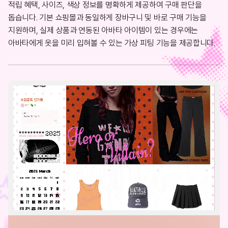
적립 혜택, 사이즈, 색상 정보를 명확하게 제공하여 구매 판단을
돕습니다. 기본 쇼핑몰과 동일하게 장바구니 및 바로 구매 기능을
지원하며, 실제 상품과 연동된 아바타 아이템이 있는 경우에는
아바타에게 옷을 미리 입혀볼 수 있는 가상 피팅 기능을 제공합니다.