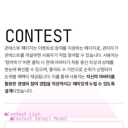
CONTEST
콘테스트 페이지는 이벤트성 참여를 지원하는 페이지로, 관리자가
콘테스트를 개설하면 사용자가 직접 참여할 수 있습니다. 사용자는
‘참여하기’ 버튼 클릭 시 현재 아바타가 착용 중인 의상과 상태를
한눈에 확인할 수 있으며, 좋아요 수 기반으로 순위가 산정되어
순위별 혜택이 제공됩니다. 이를 통해 사용자는
자신의 아바타를
활용한 경쟁과 참여 경험을 직관적이고 재미있게 누릴 수 있도록
설계
되었습니다.
Contest List
Contest Detail Modal