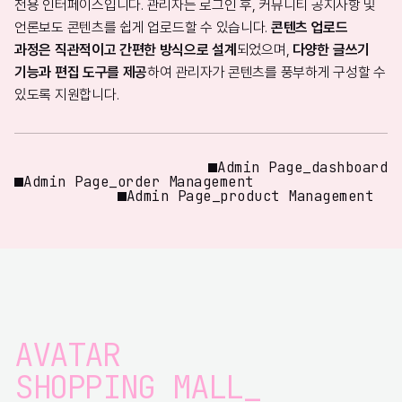
전용 인터페이스입니다. 관리자는 로그인 후, 커뮤니티 공지사항 및
언론보도 콘텐츠를 쉽게 업로드할 수 있습니다.
콘텐츠 업로드
과정은 직관적이고 간편한 방식으로 설계
되었으며,
다양한 글쓰기
기능과 편집 도구를 제공
하여 관리자가 콘텐츠를 풍부하게 구성할 수
있도록 지원합니다.
Admin Page_dashboard
Admin Page_order Management
Admin Page_product Management
AVATAR
SHOPPING MALL_