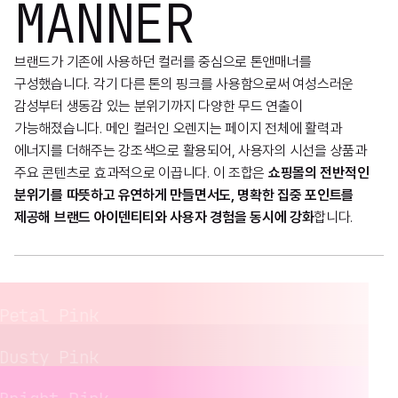
MANNER
브랜드가 기존에 사용하던 컬러를 중심으로 톤앤매너를
구성했습니다. 각기 다른 톤의 핑크를 사용함으로써 여성스러운
감성부터 생동감 있는 분위기까지 다양한 무드 연출이
가능해졌습니다. 메인 컬러인 오렌지는 페이지 전체에 활력과
에너지를 더해주는 강조색으로 활용되어, 사용자의 시선을 상품과
주요 콘텐츠로 효과적으로 이끕니다. 이 조합은
쇼핑몰의 전반적인
분위기를 따뜻하고 유연하게 만들면서도, 명확한 집중 포인트를
제공해 브랜드 아이덴티티와 사용자 경험을 동시에 강화
합니다.
Petal Pink
Dusty Pink