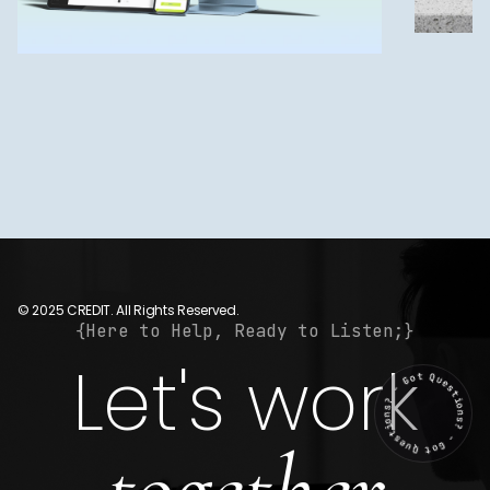
© 2025 CREDIT. All Rights Reserved.
{Here to Help, Ready to Listen;}
Let's work