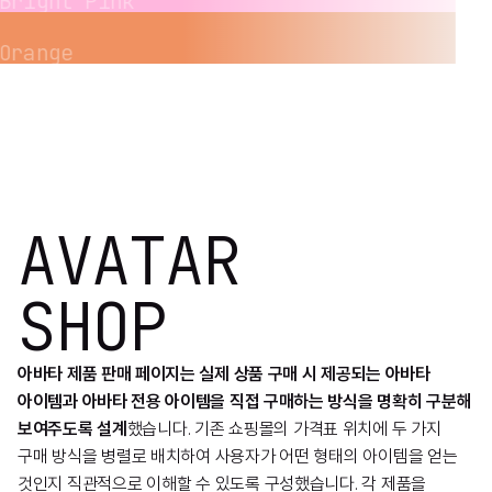
Bright Pink
Orange
AVATAR
SHOP
아바타 제품 판매 페이지는 실제 상품 구매 시 제공되는 아바타
아이템과 아바타 전용 아이템을 직접 구매하는 방식을 명확히 구분해
보여주도록 설계
했습니다. 기존 쇼핑몰의 가격표 위치에 두 가지
구매 방식을 병렬로 배치하여 사용자가 어떤 형태의 아이템을 얻는
것인지 직관적으로 이해할 수 있도록 구성했습니다. 각 제품을