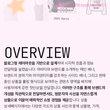
Avatar Shopping Mall
OVERVIEW
블로그형 레이아웃을 기반으로 설계
하여 시각적 흐름과 정보
전달력을 높였습니다. 아바타와 브랜드를 소개하는 메인 배너,
브랜드의 분위기와 아이덴티티를 강조하는 사이드 배너, 그리고 판매
중인 상품을 롤링 형식으로 보여주는 콘텐츠 영역을 배치해
사용자에게 강한 첫인상을 전달합니다.
이러한 구조를 통해 브랜드의
개성을 직관적으로 전달하면서도, 방문자의 시선을 자연스럽게
상품으로 이끌어 매력적인 쇼핑 경험을 제공
합니다. 상품
상세페이지에서는 다양한 각도의 상품 사진과 함께 상품명, 가격,