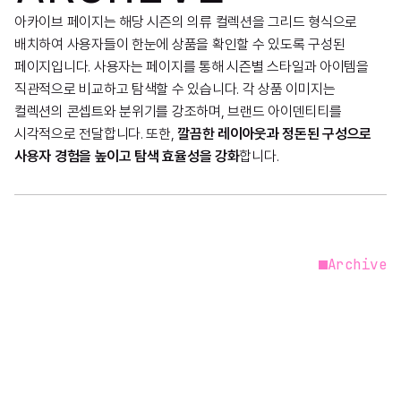
아카이브 페이지는 해당 시즌의 의류 컬렉션을 그리드 형식으로
배치하여 사용자들이 한눈에 상품을 확인할 수 있도록 구성된
페이지입니다. 사용자는 페이지를 통해 시즌별 스타일과 아이템을
직관적으로 비교하고 탐색할 수 있습니다. 각 상품 이미지는
컬렉션의 콘셉트와 분위기를 강조하며, 브랜드 아이덴티티를
시각적으로 전달합니다. 또한,
깔끔한 레이아웃과 정돈된 구성으로
사용자 경험을 높이고 탐색 효율성을 강화
합니다.
Archive