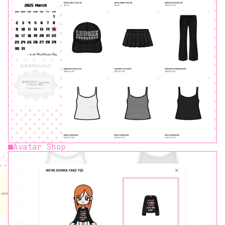
Avatar Shop