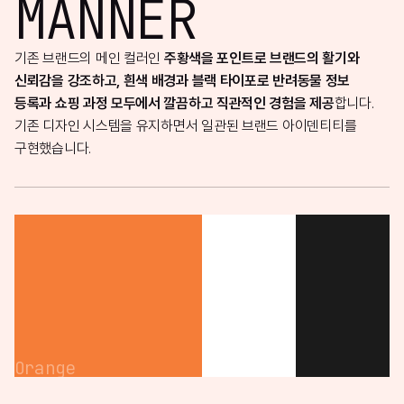
MANNER
기존 브랜드의 메인 컬러인
주황색을 포인트로 브랜드의 활기와
신뢰감을 강조하고, 흰색 배경과 블랙 타이포로 반려동물 정보
등록과 쇼핑 과정 모두에서 깔끔하고 직관적인 경험을 제공
합니다.
기존 디자인 시스템을 유지하면서 일관된 브랜드 아이덴티티를
구현했습니다.
Orange