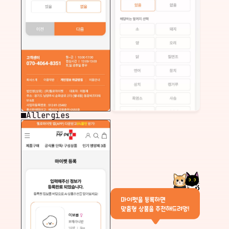
Allergies