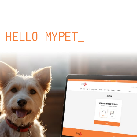
HELLO MYPET_