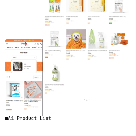
Ai Product List