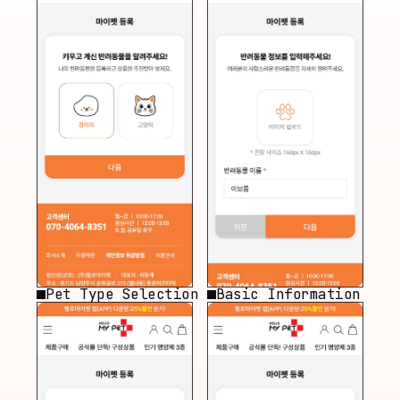
Pet Type Selection
Basic Information