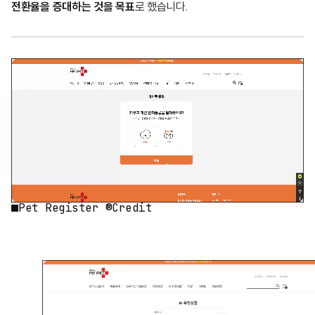
전환율을 증대하는 것을 목표
로 했습니다.
Pet Register ®Credit