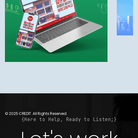
© 2025 CREDIT. All Rights Reserved.
{Here to Help, Ready to Listen;}