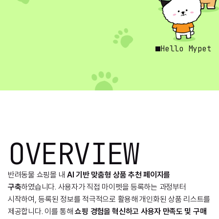
Hello Mypet
OVERVIEW
반려동물 쇼핑몰 내
AI 기반 맞춤형 상품 추천 페이지를
구축
하였습니다. 사용자가 직접 마이펫을 등록하는 과정부터
시작하여, 등록된 정보를 적극적으로 활용해 개인화된 상품 리스트를
제공합니다. 이를 통해
쇼핑 경험을 혁신하고 사용자 만족도 및 구매