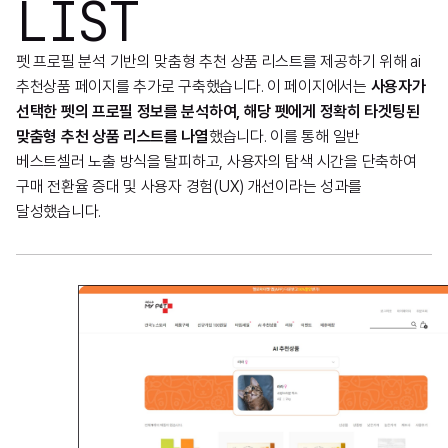
LIST
펫 프로필 분석 기반의 맞춤형 추천 상품 리스트를 제공하기 위해 ai
추천상품 페이지를 추가로 구축했습니다. 이 페이지에서는
사용자가
선택한 펫의 프로필 정보를 분석하여, 해당 펫에게 정확히 타겟팅된
맞춤형 추천 상품 리스트를 나열
했습니다. 이를 통해 일반
베스트셀러 노출 방식을 탈피하고, 사용자의 탐색 시간을 단축하여
구매 전환율 증대 및 사용자 경험(UX) 개선이라는 성과를
달성했습니다.