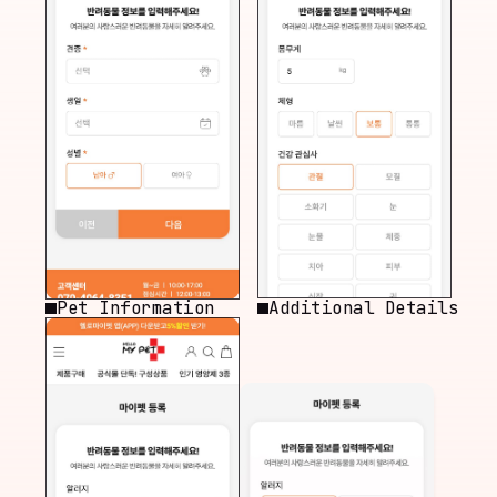
Pet Information
Additional Details