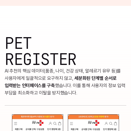
PET
REGISTER
AI 추천의 핵심 데이터(품종, 나이, 건강 상태, 알레르기 유무 등)를
사용자에게 일괄적으로 요구하지 않고,
세분화된 단계별 순서로
입력받는 인터페이스를 구축
했습니다. 이를 통해 사용자의 정보 입력
부담을 최소화하고 이탈을 방지했습니다.