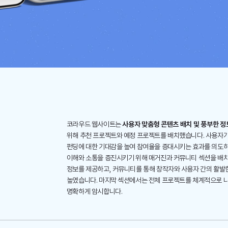
코라우드 웹사이트는
사용자 맞춤형 콘텐츠 배치 및 풍부한 정
위해 추천 프로젝트와 예정 프로젝트를 배치했습니다. 사용자가
펀딩에 대한 기대감을 높여 참여율을 증대시키는 효과를 의도하
이해와 소통을 증진시키기 위해 매거진과 커뮤니티 섹션을 배치
정보를 제공하고, 커뮤니티를 통해 창작자와 사용자 간의 활발
높였습니다. 마지막 섹션에서는 전체 프로젝트를 체계적으로 
명확하게 암시합니다.