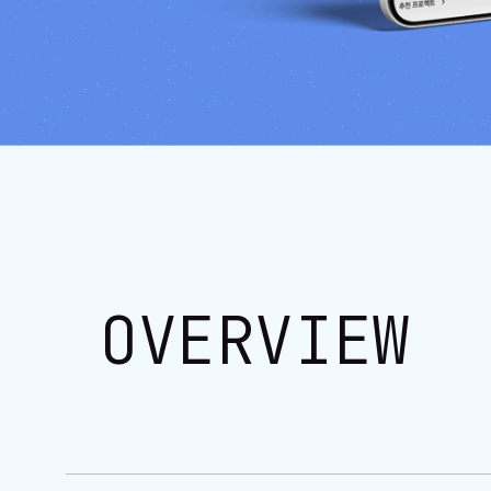
OVERVIEW