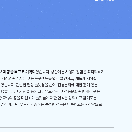
보 제공을 목표로 기획
되었습니다. 상단에는 사용자 경험을 최적화하기
 개인의 관심사에 맞는 프로젝트를 쉽게 발견하고, 새롭게 시작될
였습니다. 단순한 펀딩 플랫폼을 넘어, 전통문화에 대한 깊이 있는
했습니다. 매거진을 통해 코라우드 소식 및 전통문화 관련 흥미로운
한 교류의 장을 마련하여 플랫폼에 대한 인식을 강화하고 참여도를
나열하여, 코라우드가 제공하는 풍성한 전통문화 콘텐츠를 시각적으로