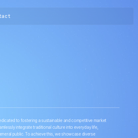
tact
dicated to fostering a sustainable and competitive market
amlessly integrate traditional culture into everyday life,
general public. To achieve this, we showcase diverse