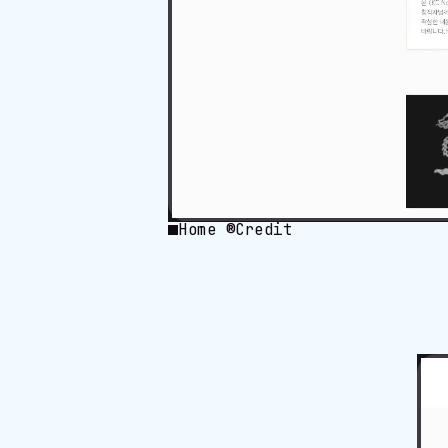
Home ®Credit