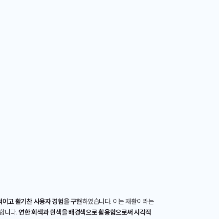
적이고 활기찬 사용자 경험을 구현
하였습니다. 이는 재활이라는
 합니다.
연한 회색과 흰색을 배경색으로 활용함으로써 시각적