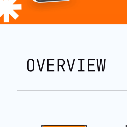
OVERVIEW