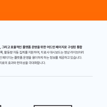
드, 그리고 효율적인 플랫폼 운영을 위한 어드민 페이지로 구성된 통합
기록, 활동량 자동 집계를 지원하며, 치료사 대시보드는 영상 라이브러리
민 페이지는 플랫폼 운영을 용이하게 하는 정보를 제공하고 있습니다.
 치료의 효과와 편의성을 극대화합니다.