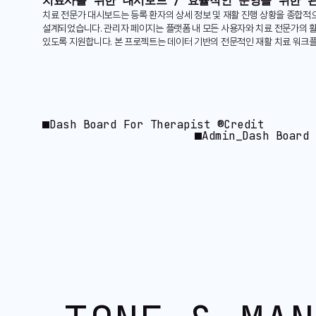
치료사를 위한 대시보드 /
효율적인 운영을 위한 
치료 전문가 대시보드는 등록 환자의 상세 정보 및 재활 진행 상황을 종합적
설계되었습니다. 관리자 페이지는 플랫폼 내 모든 사용자와 치료 전문가의 활
있도록 지원합니다. 본 프로젝트는 데이터 기반의 전문적인 재활 치료 워크
Dash Board For Therapist ®Credit
Admin_Dash Board 