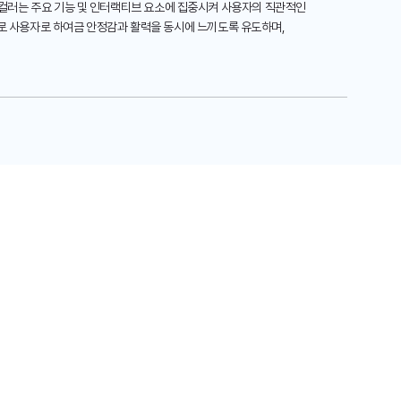
 컬러는 주요 기능 및 인터랙티브 요소에 집중시켜 사용자의 직관적인
으로 사용자로 하여금 안정감과 활력을 동시에 느끼도록 유도하며,