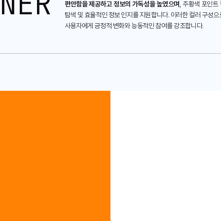
NER
편안함을 제공하고 정보의 가독성을 높였으며
, 주황색 포인트
탐색 및 효율적인 정보 인지를 지원합니다. 이러한 컬러 구성
사용자에게 긍정적 변화와 능동적인 참여를 강조합니다.