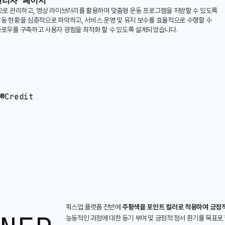
관리자 페이지
으로 관리하고, 영상 라이브러리를 활용하여 맞춤형 운동 프로그램을 처방할 수 있도록
동 현황을 심층적으로 파악하고, 서비스 운영 및 유지 보수를 효율적으로 수행할 수
플로우를 구축하고 사용자 경험을 최적화 할 수 있도록 설계되었습니다.
®Credit
픽스업 플랫폼 전반에
주황색을 포인트 컬러로 적용하여 긍정
능동적인 과정에 대한 동기 부여 및 긍정적 정서 환기를 목표로