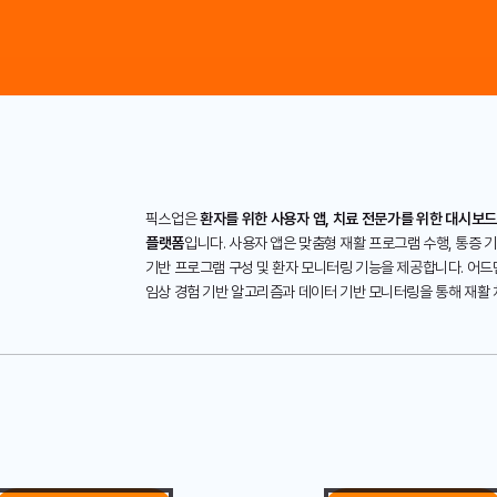
픽스업은
환자를 위한 사용자 앱, 치료 전문가를 위한 대시보
플랫폼
입니다. 사용자 앱은 맞춤형 재활 프로그램 수행, 통증 
기반 프로그램 구성 및 환자 모니터링 기능을 제공합니다. 어드
임상 경험 기반 알고리즘과 데이터 기반 모니터링을 통해 재활