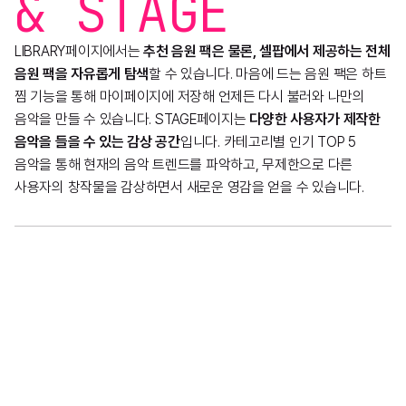
& STAGE
LIBRARY페이지에서는
추천 음원 팩은 물론, 셀팝에서 제공하는 전체
음원 팩을 자유롭게 탐색
할 수 있습니다. 마음에 드는 음원 팩은 하트
찜 기능을 통해 마이페이지에 저장해 언제든 다시 불러와 나만의
음악을 만들 수 있습니다. STAGE페이지는
다양한 사용자가 제작한
음악을 들을 수 있는 감상 공간
입니다. 카테고리별 인기 TOP 5
음악을 통해 현재의 음악 트렌드를 파악하고, 무제한으로 다른
사용자의 창작물을 감상하면서 새로운 영감을 얻을 수 있습니다.