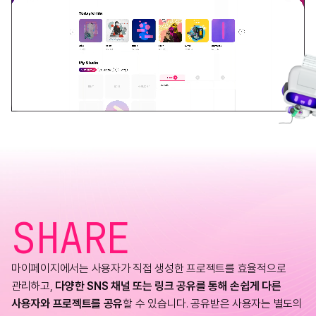
SHARE
마이페이지에서는 사용자가 직접 생성한 프로젝트를 효율적으로
관리하고,
다양한 SNS 채널 또는 링크 공유를 통해 손쉽게 다른
사용자와 프로젝트를 공유
할 수 있습니다. 공유받은 사용자는 별도의