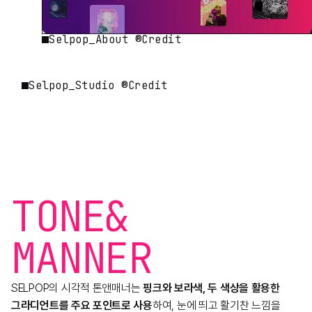
Selpop_About ®Credit
Selpop_Studio ®Credit
TONE
&
MANNER
SELPOP의 시각적 톤앤매너는
핑크와 보라색, 두 색상을 활용한
그라디언트를 주요 포인트로 사용
하여, 눈에 띄고 활기찬 느낌을