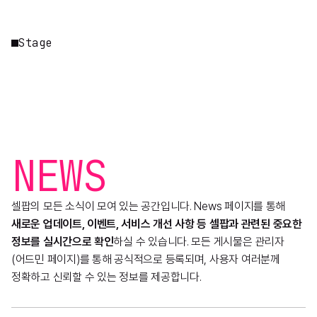
Stage
NEWS
셀팝의 모든 소식이 모여 있는 공간입니다. News 페이지를 통해
새로운 업데이트, 이벤트, 서비스 개선 사항 등 셀팝과 관련된 중요한
정보를 실시간으로 확인
하실 수 있습니다. 모든 게시물은 관리자
(어드민 페이지)를 통해 공식적으로 등록되며, 사용자 여러분께
정확하고 신뢰할 수 있는 정보를 제공합니다.