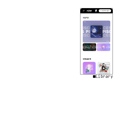
Library