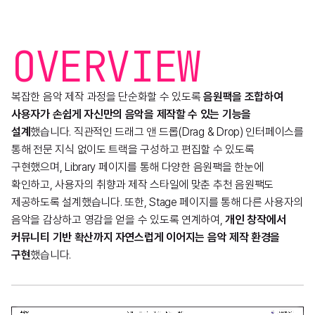
OVERVIEW
복잡한 음악 제작 과정을 단순화할 수 있도록
음원팩을 조합하여
사용자가 손쉽게 자신만의 음악을 제작할 수 있는 기능을
설계
했습니다. 직관적인 드래그 앤 드롭(Drag & Drop) 인터페이스를
통해 전문 지식 없이도 트랙을 구성하고 편집할 수 있도록
구현했으며, Library 페이지를 통해 다양한 음원팩을 한눈에
확인하고, 사용자의 취향과 제작 스타일에 맞춘 추천 음원팩도
제공하도록 설계했습니다. 또한, Stage 페이지를 통해 다른 사용자의
음악을 감상하고 영감을 얻을 수 있도록 연계하여,
개인 창작에서
커뮤니티 기반 확산까지 자연스럽게 이어지는 음악 제작 환경을
구현
했습니다.