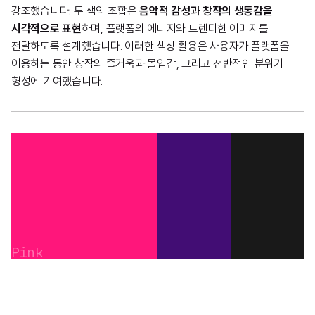
강조했습니다. 두 색의 조합은
음악적 감성과 창작의 생동감을
시각적으로 표현
하며, 플랫폼의 에너지와 트렌디한 이미지를
전달하도록 설계했습니다. 이러한 색상 활용은 사용자가 플랫폼을
이용하는 동안 창작의 즐거움과 몰입감, 그리고 전반적인 분위기
형성에 기여했습니다.
Pink