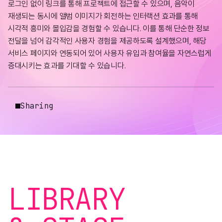
로그인 없이 링크를 통해 프로젝트에 접근할 수 있으며, 음악이
재생되는 동시에 앨범 이미지가 회전하는 인터랙션 효과를 통해
시각적 흥미와 몰입감을 경험할 수 있습니다. 이를 통해 단순한 정보
전달을 넘어 감각적인 사용자 경험을 제공하도록 설계했으며, 해당
서비스 페이지와 연동되어 있어 사용자 유입과 참여율을 자연스럽게
증대시키는 효과를 기대할 수 있습니다.
Sharing
LIBRARY