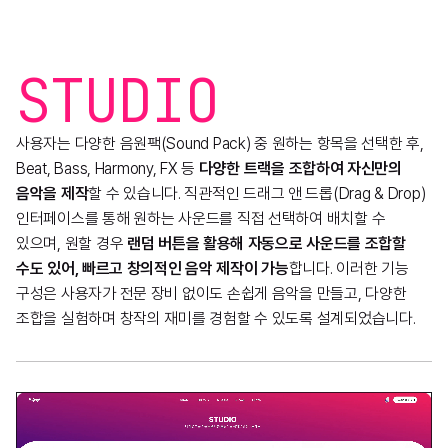
STUDIO
사용자는 다양한 음원팩(Sound Pack) 중 원하는 항목을 선택한 후,
Beat, Bass, Harmony, FX 등
다양한 트랙을 조합하여 자신만의
음악을 제작
할 수 있습니다. 직관적인 드래그 앤 드롭(Drag & Drop)
인터페이스를 통해 원하는 사운드를 직접 선택하여 배치할 수
있으며, 원할 경우
랜덤 버튼을 활용해 자동으로 사운드를 조합할
수도 있어, 빠르고 창의적인 음악 제작이 가능
합니다. 이러한 기능
구성은 사용자가 전문 장비 없이도 손쉽게 음악을 만들고, 다양한
조합을 실험하며 창작의 재미를 경험할 수 있도록 설계되었습니다.