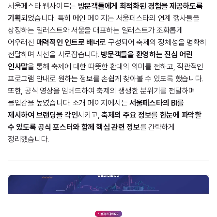
서울페스타 웹사이트는
방문객들에게 최적화된 경험을 제공하도록
기획
되었습니다. 특히 메인 페이지는 서울페스타의 연계 행사들을
상징하는 일러스트와 서울을 대표하는 일러스트가 조화롭게
어우러진
매력적인 인트로 배너
로 구성되어 축제의 정체성을 명확히
전달하며 시선을 사로잡습니다.
방문객들을 환영하는 진심 어린
인사말
을 통해 축제에 대한 따뜻한 환대의 의미를 전하고, 직관적인
프로그램 안내로 원하는 정보를 손쉽게 찾아볼 수 있도록 했습니다.
또한, 공식 영상을 임베드하여 축제의 생생한 분위기를 전달하며
몰입감을 높였습니다. 소개 페이지에서는
서울페스타의 BI를
제시하여 브랜딩을 각인
시키고,
축제의 주요 정보를 한눈에 파악할
수 있도록 공식 포스터와 함께 핵심 관련 정보
를 간략하게
정리했습니다.