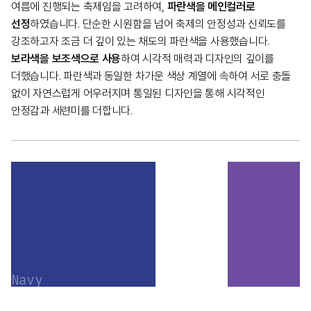
여름에 진행되는 축제임을 고려하여,
파란색을 메인컬러로
선정
하였습니다. 단순한 시원함을 넘어 축제의 안정성과 신뢰도를
강조하고자 조금 더 깊이 있는 채도의 파란색을 사용했습니다.
보라색을 보조색으로 사용
하여 시각적 매력과 디자인의 깊이를
더했습니다. 파란색과 동일한 차가운 색상 계열에 속하여 서로 충돌
없이 자연스럽게 어우러지며 통일된 디자인을 통해 시각적인
안정감과 세련미를 더합니다.
Navy