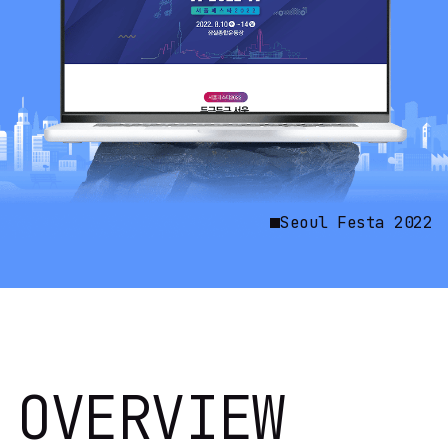
Seoul Festa 2022
OVERVIEW