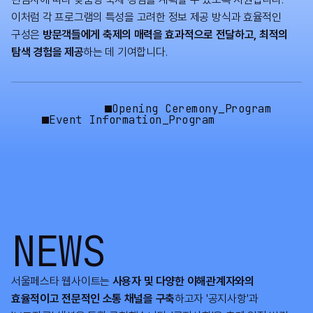
이처럼 각 프로그램의 특성을 고려한 정보 제공 방식과 효율적인
구성은
방문객들에게 축제의 매력을 효과적으로 전달하고, 최적의
탐색 경험을 제공
하는 데 기여합니다.
Opening Ceremony_Program
Event Information_Program
NEWS
서울페스타 웹사이트는
사용자 및 다양한 이해관계자와의
효율적이고 전문적인 소통 채널을 구축
하고자 '공지사항'과