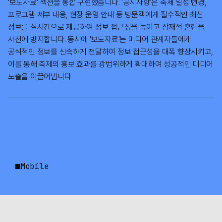
'보도자료' 섹션을 통합 구현했습니다. '공지사항'은 축제 일정 변경,
프로그램 세부 내용, 현장 운영 안내 등 방문객에게 필수적인 최신
정보를 실시간으로 제공하여 정보 접근성을 높이고 잠재적 혼란을
사전에 방지합니다. 동시에 '보도자료'는 미디어 관계자들에게
공식적인 정보를 신속하게 전달하여 정보 접근성을 대폭 향상시키고,
이를 통해 축제의 홍보 효과를 광범위하게 확대하여 성공적인 미디어
노출을 이끌어냅니다
Mobile