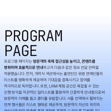
PROGRAM
PAGE
프로그램 페이지는
방문객의 축제 접근성을 높이고, 콘텐츠를
명확하며 효율적으로 안내
하고자 다음과 같은 정보 전달 전략을
적용했습니다. 먼저, 개막식 섹션에서는 출연진인 유명 연예인들의
리스트를 명확하게 제공하여 기대감을 증폭시키고 참여를
적극적으로 독려합니다. 또한, UAM 체험 공간은 복잡할 수 있는
진행 방식을 직관적인 일러스트를 활용하여 간결하게 안내함으로써
방문객의 이해를 돕고 흥미를 유발합니다. 서울 전역에서 펼쳐지는
연계 행사들은 리스트 형태로 제공하여, 방문객이 자신의 위치와
관심사에 따라 맞춤형 축제 경험을 계획할 수 있도록 지원합니다.