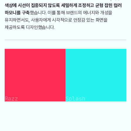
색상에 시선이 집중되지 않도록 세밀하게 조정하고 균형 잡힌 컬러
하모니를 구축
했습니다. 이를 통해 브랜드의 에너지와 개성을
유지하면서도, 사용자에게 시각적으로 안정감 있는 화면을
제공하도록 디자인했습니다.
Razz
Splash