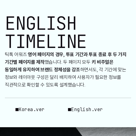
ENGLISH
TIMELINE
틱톡 어워즈
영어 페이지의 경우, 투표 기간과 투표 종료 후 두 가지
기간별 페이지를 제작
했습니다. 두 페이지 모두
키 비주얼은
동일하게 유지하여 브랜드 정체성을 강조
하면서도, 각 기간에 맞는
정보와 레이아웃 구성은 달리 배치하여 사용자가 필요한 정보를
직관적으로 확인할 수 있도록 설계했습니다.
Korea.ver
English.ver