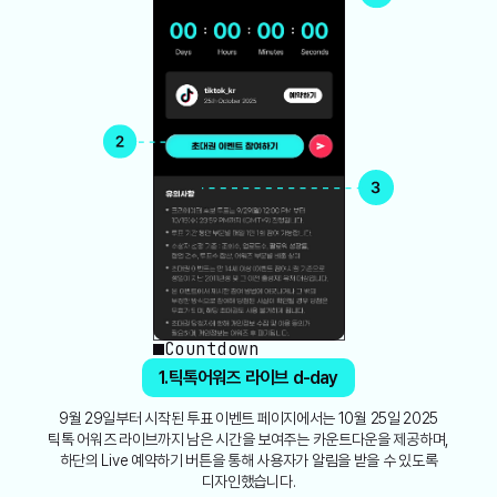
Countdown
1.틱톡어워즈 라이브 d-day
9월 29일부터 시작된 투표 이벤트 페이지에서는 10월 25일 2025
틱톡 어워즈 라이브까지 남은 시간을 보여주는 카운트다운을 제공하며,
하단의 Live 예약하기 버튼을 통해 사용자가 알림을 받을 수 있도록
디자인했습니다.