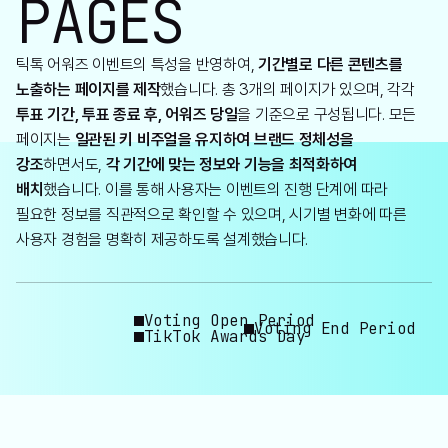
PAGES
틱톡 어워즈 이벤트의 특성을 반영하여,
기간별로 다른 콘텐츠를
노출하는 페이지를 제작
했습니다. 총 3개의 페이지가 있으며, 각각
투표 기간, 투표 종료 후, 어워즈 당일
을 기준으로 구성됩니다. 모든
페이지는
일관된 키 비주얼을 유지하여 브랜드 정체성을
강조
하면서도,
각 기간에 맞는 정보와 기능을 최적화하여
배치
했습니다. 이를 통해 사용자는 이벤트의 진행 단계에 따라
필요한 정보를 직관적으로 확인할 수 있으며, 시기별 변화에 따른
사용자 경험을 명확히 제공하도록 설계했습니다.
Voting Open Period
Voting End Period
TikTok Awards Day