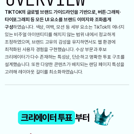
TIKTOK의 글로벌 브랜드 가이드라인을 기반으로, 버튼·그래픽·
타이포그래피 등 모든 UI 요소를 브랜드 이미지와 조화롭게
구성
하였습니다. 색상, 여백, 모션 등 세부 요소는 TikTok의 에너지
있는 비주얼 아이덴티티를 해치지 않는 범위 내에서 정교하게
조정하였으며, 브랜드 고유의 감성을 유지하면서도 웹 환경에
최적화된 사용자 경험을 구현했습니다. 수상 부문과 후보
크리에이터가 다수 존재하는 특성상, 단순하고 명확한 투표 구조를
설계했습니다. 또한 다양한 콘텐츠가 배치되는 랜딩 페이지 특성을
고려해 레이아웃 길이를 최소화하였습니다.
크리에이터 투표
부터