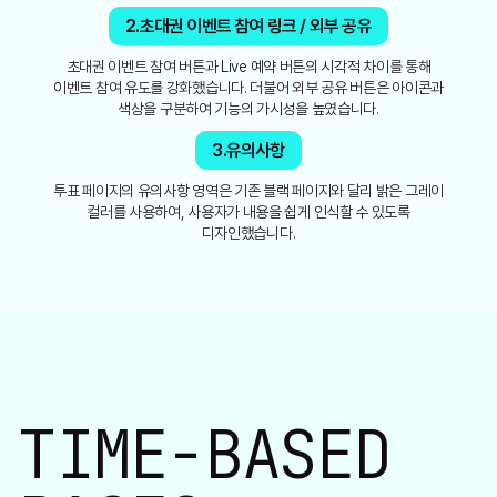
2.초대권 이벤트 참여 링크 / 외부 공유
초대권 이벤트 참여 버튼과 Live 예약 버튼의 시각적 차이를 통해
이벤트 참여 유도를 강화했습니다. 더불어 외부 공유 버튼은 아이콘과
색상을 구분하여 기능의 가시성을 높였습니다.
3.유의사항
투표 페이지의 유의사항 영역은 기존 블랙 페이지와 달리 밝은 그레이
컬러를 사용하여, 사용자가 내용을 쉽게 인식할 수 있도록
디자인했습니다.
TIME-BASED