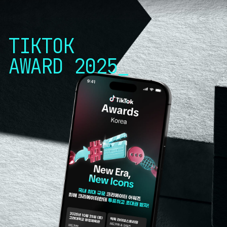
TIKTOK
AWARD 2025_