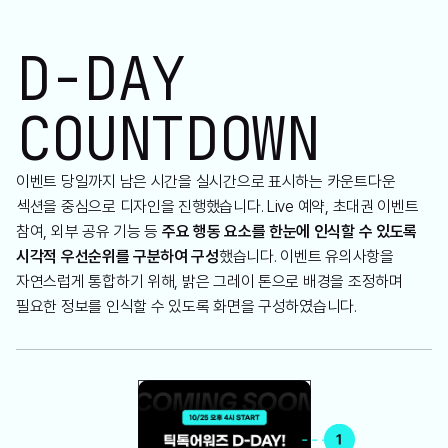
D-DAY
COUNTDOWN
이벤트 당일까지 남은 시간을 실시간으로 표시하는 카운트다운
섹션을 중심으로 디자인을 진행했습니다. Live 예약, 초대권 이벤트
참여, 외부 공유 기능 등
주요 행동 요소를 한눈에 인식할 수 있도록
시각적 우선순위를 구분하여 구성
했습니다. 이벤트 유의사항을
자연스럽게 통합하기 위해, 밝은 그레이 톤으로 배경을 조정하며
필요한 정보를 인식할 수 있도록 화면을 구성하였습니다.