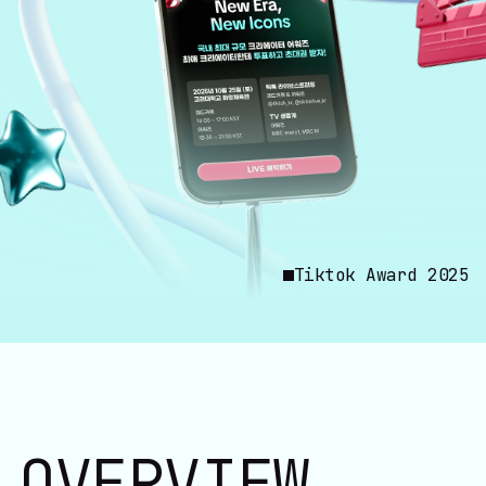
Tiktok Award 2025
OVERVIEW